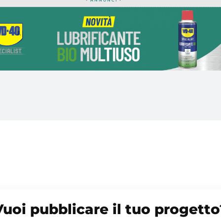
- ANNUNCI -
Vuoi pubblicare il tuo progetto