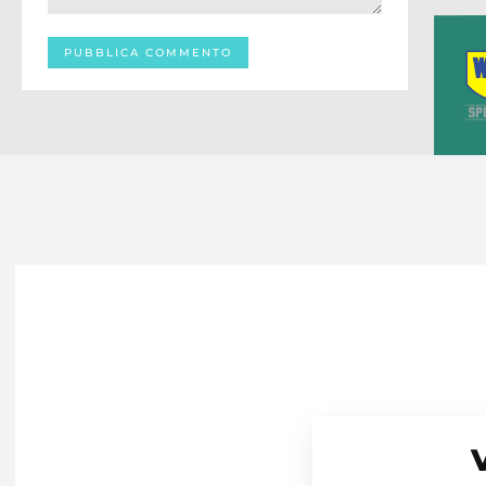
Commento: