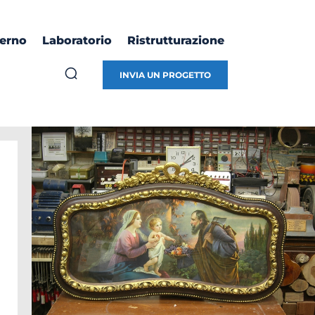
terno
Laboratorio
Ristrutturazione
INVIA UN PROGETTO