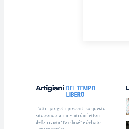
Artigiani
DEL TEMPO
LIBERO
Tutti i progetti presenti su questo
sito sono stati inviati dai lettori
della rivista "Far da sé" e del sito