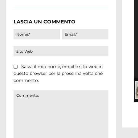
LASCIA UN COMMENTO
Nome:*
Email:*
Sito
Web:
Salva il mio nome, email e sito web in
questo browser per la prossima volta che
commento.