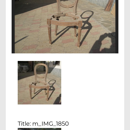
Title:
m_IMG_1850