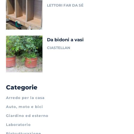
LETTORI FAR DA SÉ
Da bidoni a vasi
CIASTELLAN
Categorie
Arredo per la casa
Auto, moto e bici
Giardino ed esterno
Laboratorio
Ristrutturazione