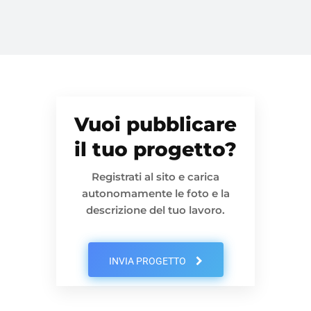
Vuoi pubblicare
il tuo progetto?
Registrati al sito e carica
autonomamente le foto e la
descrizione del tuo lavoro.
INVIA PROGETTO