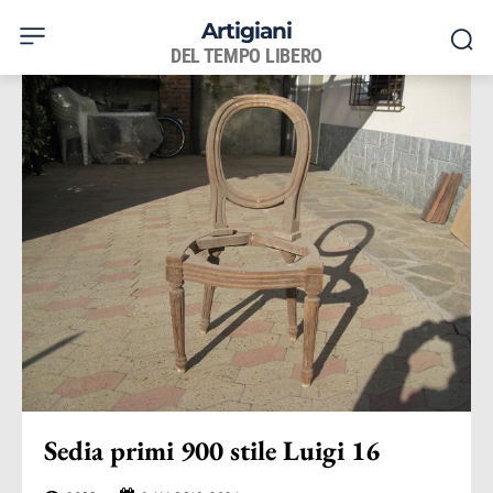
Artigiani
DEL TEMPO LIBERO
Sedia primi 900 stile Luigi 16