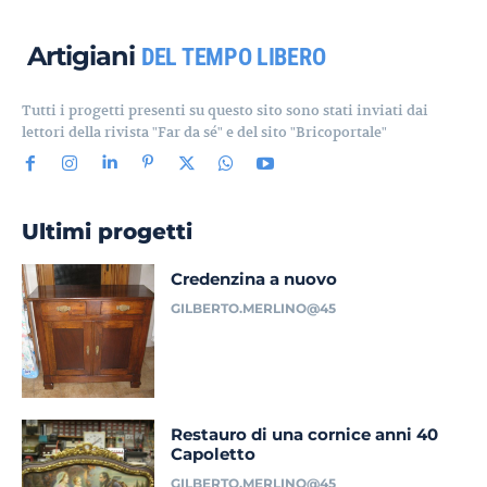
Artigiani
DEL TEMPO LIBERO
Tutti i progetti presenti su questo sito sono stati inviati dai
lettori della rivista "Far da sé" e del sito "Bricoportale"
Ultimi progetti
Credenzina a nuovo
GILBERTO.MERLINO@45
Restauro di una cornice anni 40
Capoletto
GILBERTO.MERLINO@45