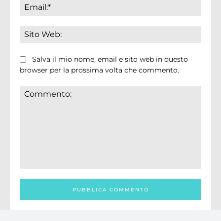
Email:
Sito
Web:
Salva il mio nome, email e sito web in questo
browser per la prossima volta che commento.
Commento: