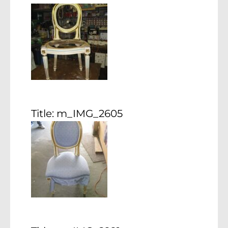
Title:
m_IMG_2605