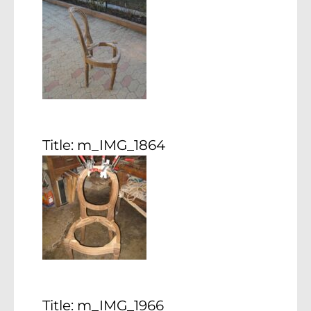
Title:
m_IMG_1864
Title:
m_IMG_1966