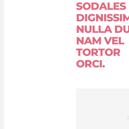
SODALES
DIGNISSIM
NULLA DU
NAM VEL
TORTOR
ORCI.