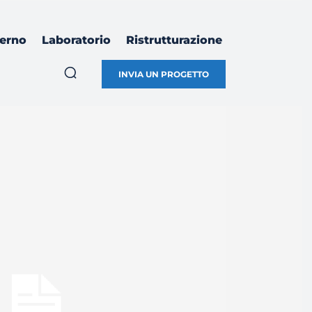
terno
Laboratorio
Ristrutturazione
INVIA UN PROGETTO