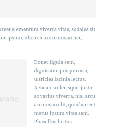
oreet elementum viverra vitae, sodales sit
or ipsum, ultrices in accumsan nec,
Donec ligula sem,
dignissim quis purus a,
ultricies lacinia lectus.
Aenean scelerisque, justo
ac varius viverra, nisl arcu
accumsan elit, quis laoreet
metus ipsum vitae sem.
Phasellus luctus