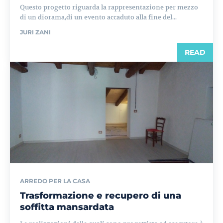
Questo progetto riguarda la rappresentazione per mezzo
di un diorama,di un evento accaduto alla fine del...
JURI ZANI
READ
ARREDO PER LA CASA
Trasformazione e recupero di una
soffitta mansardata