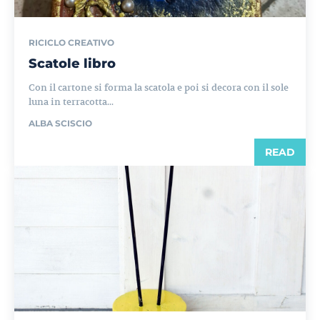
RICICLO CREATIVO
Scatole libro
Con il cartone si forma la scatola e poi si decora con il sole
luna in terracotta...
ALBA SCISCIO
READ