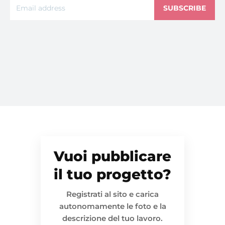
SUBSCRIBE
Vuoi pubblicare
il tuo progetto?
Registrati al sito e carica
autonomamente le foto e la
descrizione del tuo lavoro.