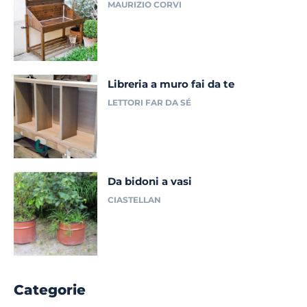
MAURIZIO CORVI
Libreria a muro fai da te
LETTORI FAR DA SÉ
Da bidoni a vasi
CIASTELLAN
Categorie