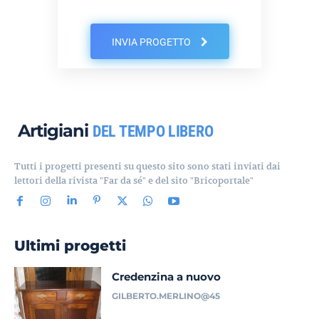
INVIA PROGETTO
Artigiani
DEL TEMPO LIBERO
Tutti i progetti presenti su questo sito sono stati inviati dai
lettori della rivista "Far da sé" e del sito "Bricoportale"
Ultimi progetti
Credenzina a nuovo
GILBERTO.MERLINO@45