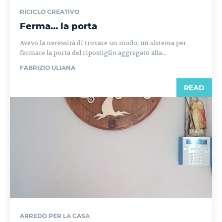
RICICLO CREATIVO
Ferma… la porta
Avevo la necessità di trovare un modo, un sistema per
fermare la porta del ripostiglio aggregato alla...
FABRIZIO ULIANA
READ
ARREDO PER LA CASA