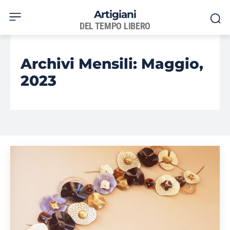
Artigiani
DEL TEMPO LIBERO
Archivi Mensili: Maggio,
2023